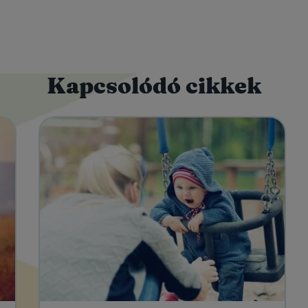
Kapcsolódó cikkek