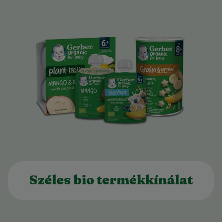
Széles bio termékkínálat