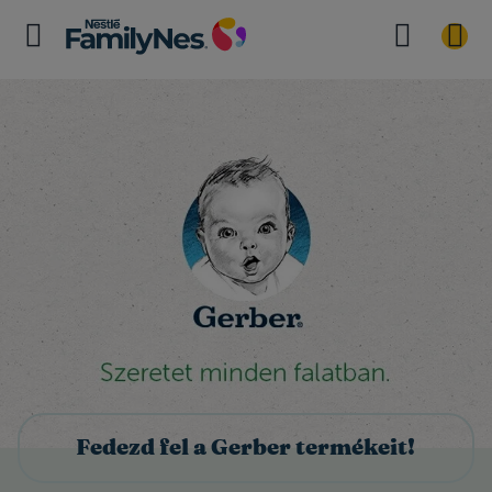
Fedezd fel a Gerber termékeit!