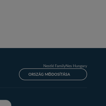
Nestlé FamilyNes Hungary
ORSZÁG MÓDOSÍTÁSA