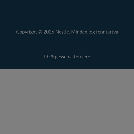
Copyright @ 2026 Nestlé. Minden jog fenntartva
Görgessen a tetejére