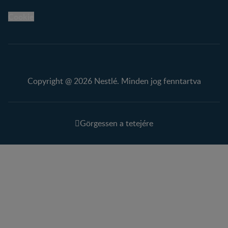
Cookie
Copyright @ 2026 Nestlé. Minden jog fenntartva
Görgessen a tetejére