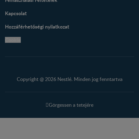
Kapcsolat
Hozzáférhetőségi nyilatkozat
Cookie
Copyright @ 2026 Nestlé. Minden jog fenntartva
Görgessen a tetejére