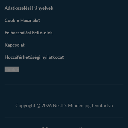
Adatkezelési Irányelvek
Cookie Használat
Felhasználási Feltételek
Kapcsolat
Hozzáférhetőségi nyilatkozat
Cookie
Copyright @ 2026 Nestlé. Minden jog fenntartva