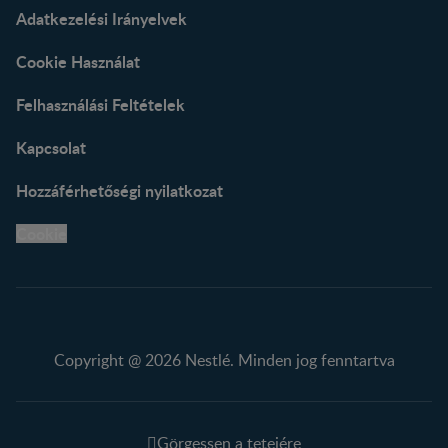
Adatkezelési Irányelvek
Cookie Használat
Felhasználási Feltételek
Kapcsolat
Hozzáférhetőségi nyilatkozat
Cookie
Copyright @ 2026 Nestlé. Minden jog fenntartva
Görgessen a tetejére