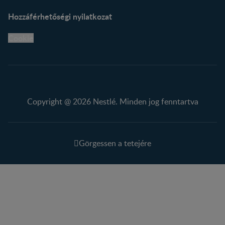
Hozzáférhetőségi nyilatkozat
Cookie
Copyright @ 2026 Nestlé. Minden jog fenntartva
Görgessen a tetejére