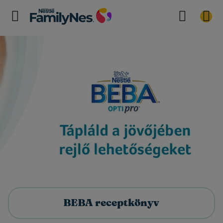
BEBA receptkönyv