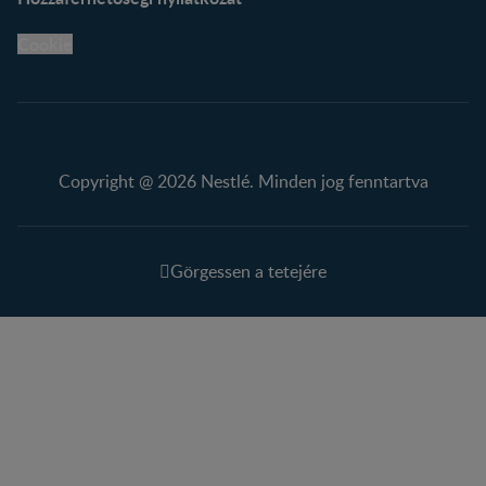
Cookie
Copyright @ 2026 Nestlé. Minden jog fenntartva
Görgessen a tetejére