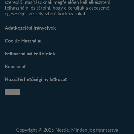
szereplő utasításoknak megfelelően kell elkészíteni,
felhasználni és tárolni, hogy elkerüljük a csecsemő
egészségét veszélyeztető kockázatokat.
Adatkezelési Irányelvek
Cookie Használat
Felhasználási Feltételek
Kapcsolat
Hozzáférhetőségi nyilatkozat
Cookie
Copyright @ 2026 Nestlé. Minden jog fenntartva