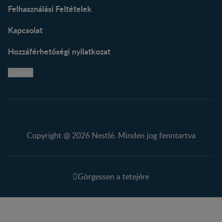
Felhasználási Feltételek
Kapcsolat
Hozzáférhetőségi nyilatkozat
Cookie
Copyright @ 2026 Nestlé. Minden jog fenntartva
Görgessen a tetejére