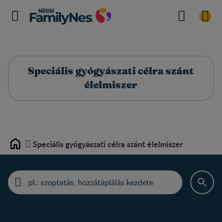
Speciális gyógyászati célra szánt
élelmiszer
Speciális gyógyászati célra szánt élelmiszer
Home