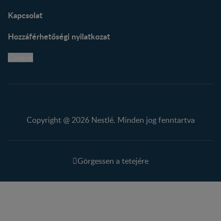
Kapcsolat
Hozzáférhetőségi nyilatkozat
Cookie
Copyright @ 2026 Nestlé. Minden jog fenntartva
Görgessen a tetejére