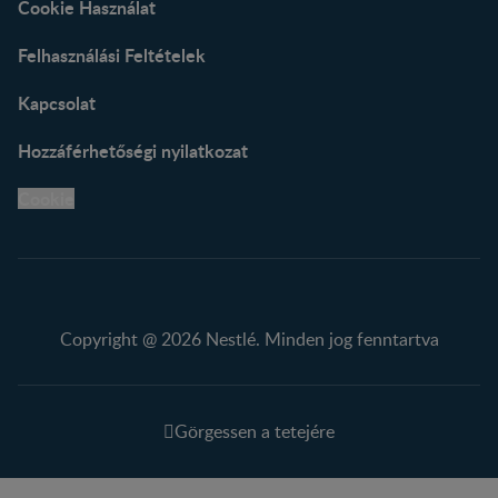
Cookie Használat
Felhasználási Feltételek
Kapcsolat
Hozzáférhetőségi nyilatkozat
Cookie
Copyright @ 2026 Nestlé. Minden jog fenntartva
Görgessen a tetejére