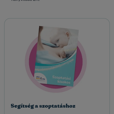
Segítség a szoptatáshoz