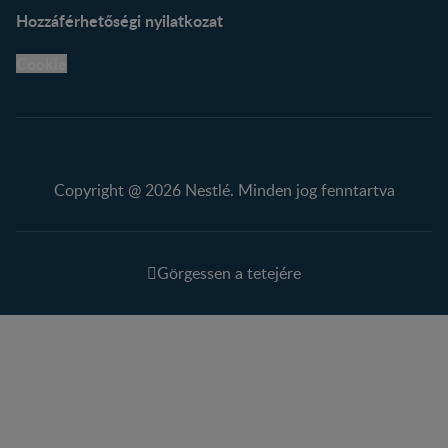
Hozzáférhetőségi nyilatkozat
Cookie
Copyright @ 2026 Nestlé. Minden jog fenntartva
Görgessen a tetejére