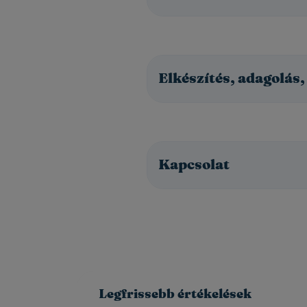
Elkészítés, adagolás,
Kapcsolat
Legfrissebb értékelések