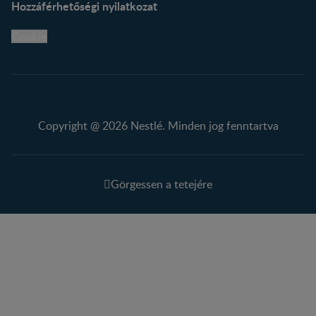
Hozzáférhetőségi nyilatkozat
Cookie
Copyright @ 2026 Nestlé. Minden jog fenntartva
Görgessen a tetejére