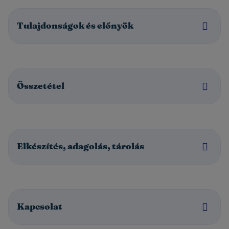
Tulajdonságok és előnyök
Összetétel
Elkészítés, adagolás, tárolás
Kapcsolat