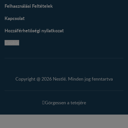
Felhasználási Feltételek
Kapcsolat
Hozzáférhetőségi nyilatkozat
Cookie
Copyright @ 2026 Nestlé. Minden jog fenntartva
Görgessen a tetejére