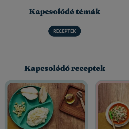
Kapcsolódó témák
RECEPTEK
Kapcsolódó receptek