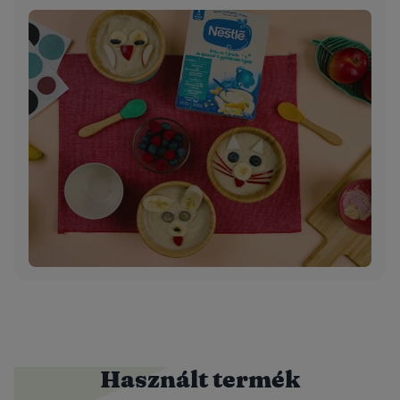
Használt termék