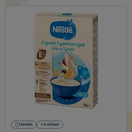
TERMÉK
7-8 HÓNAP