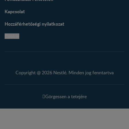
Kapcsolat
Hozzáférhetőségi nyilatkozat
Cookie
Copyright @ 2026 Nestlé. Minden jog fenntartva
Görgessen a tetejére