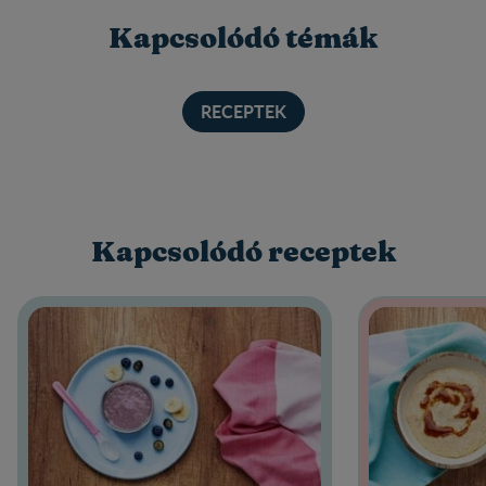
Kapcsolódó témák
RECEPTEK
Kapcsolódó receptek