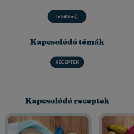
Letöltöm
Kapcsolódó témák
RECEPTEK
Kapcsolódó receptek