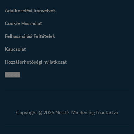
Adatkezelési Irányelvek
Cookie Használat
Felhasználási Feltételek
Kapcsolat
Hozzáférhetőségi nyilatkozat
Cookie
Copyright @ 2026 Nestlé. Minden jog fenntartva