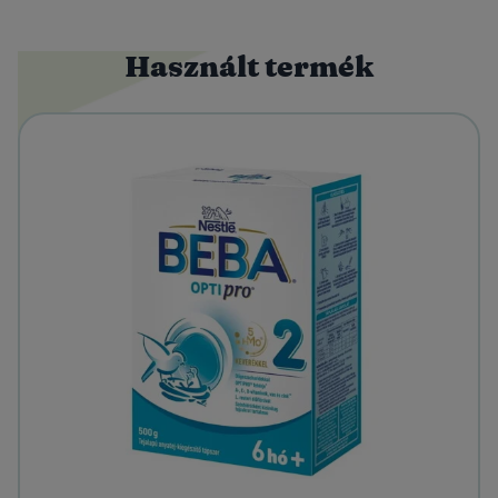
Használt termék