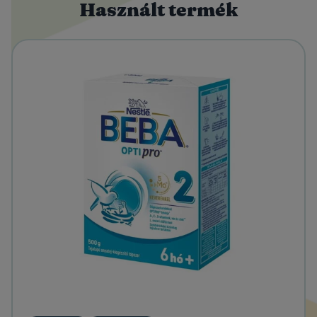
Használt termék