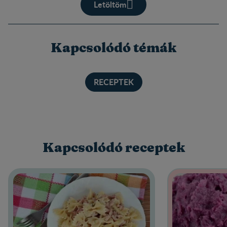
Letöltöm
Kapcsolódó témák
RECEPTEK
Kapcsolódó receptek