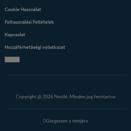
Cookie Használat
Felhasználási Feltételek
Kapcsolat
Hozzáférhetőségi nyilatkozat
Cookie
Copyright @ 2026 Nestlé. Minden jog fenntartva
Görgessen a tetejére