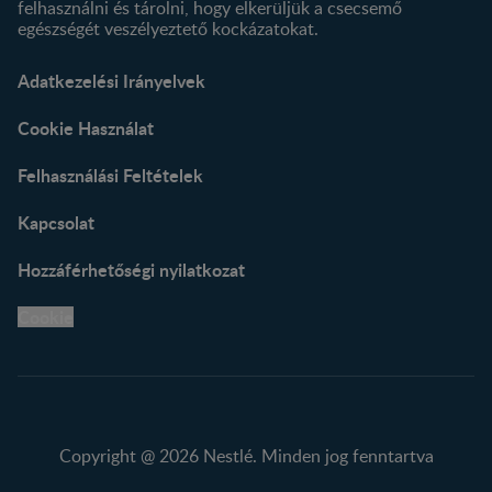
felhasználni és tárolni, hogy elkerüljük a csecsemő
egészségét veszélyeztető kockázatokat.
Adatkezelési Irányelvek
Cookie Használat
Felhasználási Feltételek
Kapcsolat
Hozzáférhetőségi nyilatkozat
Cookie
Copyright @ 2026 Nestlé. Minden jog fenntartva