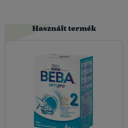
Használt termék