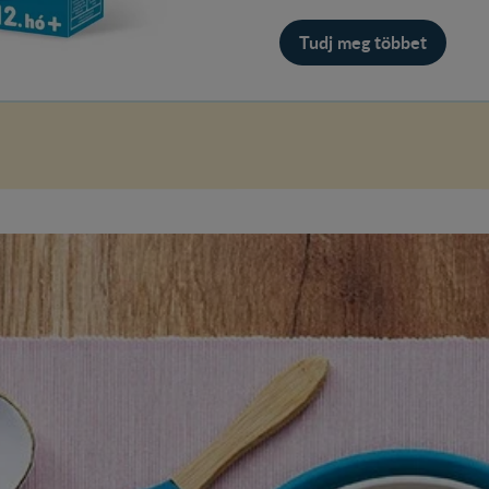
Tudj meg többet