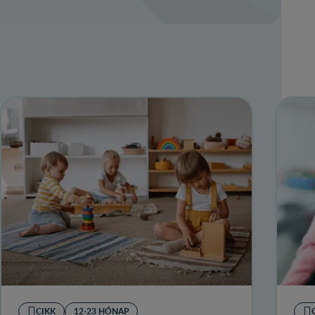
CIKK
12-23 HÓNAP