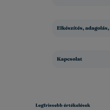
Elkészítés, adagolás,
Kapcsolat
Legfrissebb értékelések