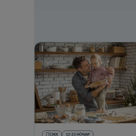
CIKK
12-23 HÓNAP