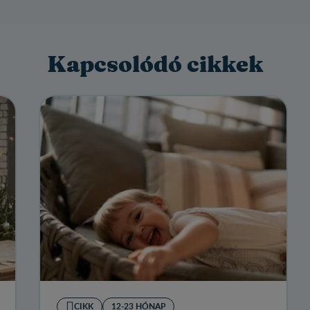
Kapcsolódó cikkek
CIKK
12-23 HÓNAP