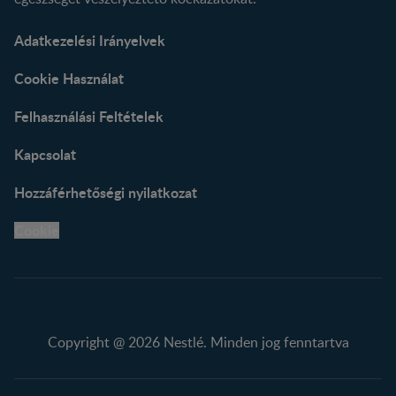
Adatkezelési Irányelvek
Cookie Használat
Felhasználási Feltételek
Kapcsolat
Hozzáférhetőségi nyilatkozat
Cookie
Copyright @ 2026 Nestlé. Minden jog fenntartva