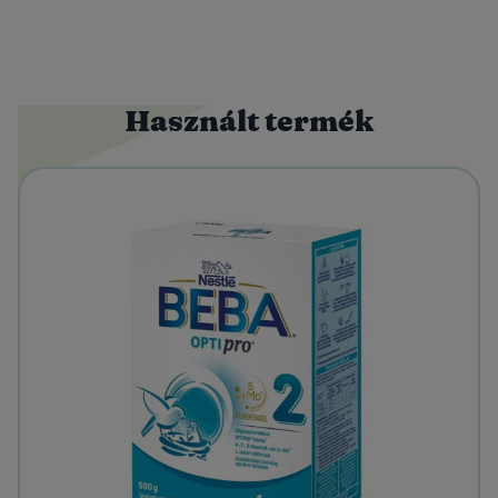
Használt termék