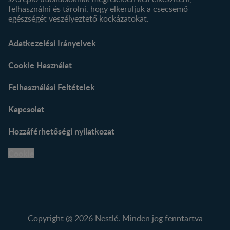
felhasználni és tárolni, hogy elkerüljük a csecsemő
egészségét veszélyeztető kockázatokat.
Adatkezelési Irányelvek
Cookie Használat
Felhasználási Feltételek
Kapcsolat
Hozzáférhetőségi nyilatkozat
Cookie
Copyright @ 2026 Nestlé. Minden jog fenntartva