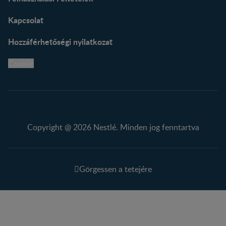
Kapcsolat
Hozzáférhetőségi nyilatkozat
Cookie
Copyright @ 2026 Nestlé. Minden jog fenntartva
Görgessen a tetejére