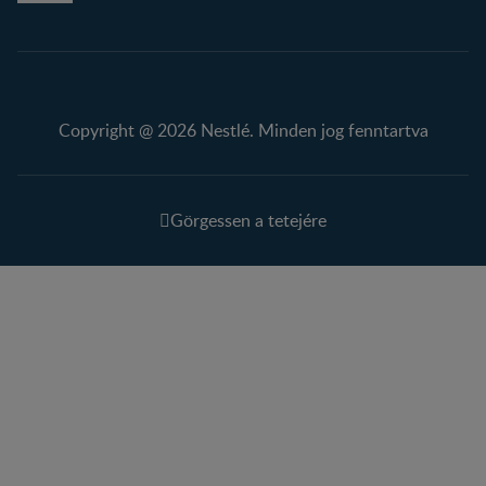
Copyright @ 2026 Nestlé. Minden jog fenntartva
Görgessen a tetejére