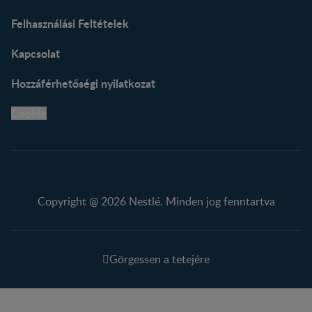
Felhasználási Feltételek
Kapcsolat
Hozzáférhetőségi nyilatkozat
Cookie
Copyright @ 2026 Nestlé. Minden jog fenntartva
Görgessen a tetejére