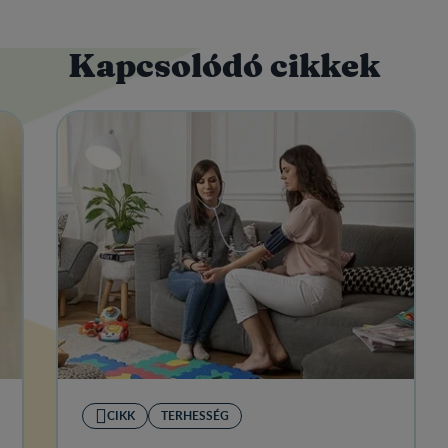
Kapcsolódó cikkek
CIKK
TERHESSÉG