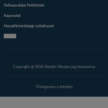
Felhasználási Feltételek
Kapcsolat
Hozzáférhetőségi nyilatkozat
Cookie
Copyright @ 2026 Nestlé. Minden jog fenntartva
Görgessen a tetejére