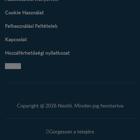
Cookie Használat
Felhasználási Feltételek
Kapcsolat
Hozzáférhetőségi nyilatkozat
Cookie
Copyright @ 2026 Nestlé. Minden jog fenntartva
Görgessen a tetejére