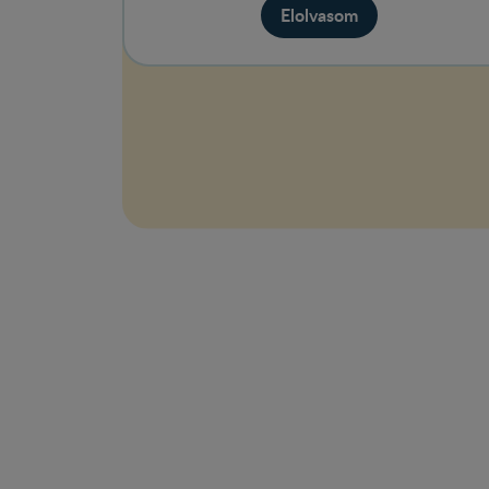
Elolvasom