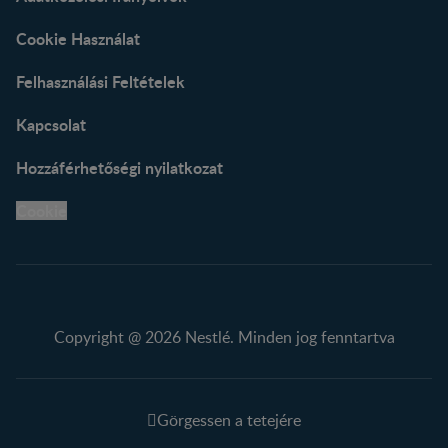
Cookie Használat
Felhasználási Feltételek
Kapcsolat
Hozzáférhetőségi nyilatkozat
Cookie
Copyright @ 2026 Nestlé. Minden jog fenntartva
Görgessen a tetejére