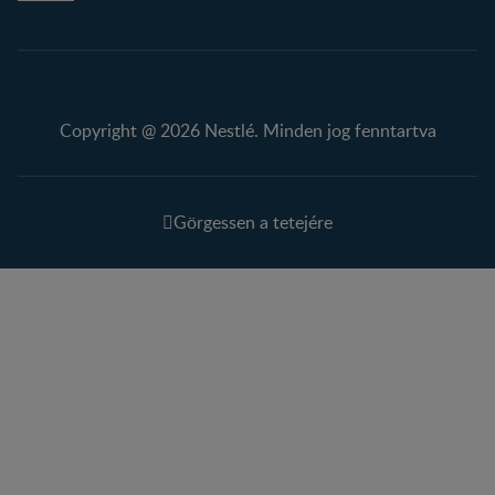
Copyright @ 2026 Nestlé. Minden jog fenntartva
Görgessen a tetejére