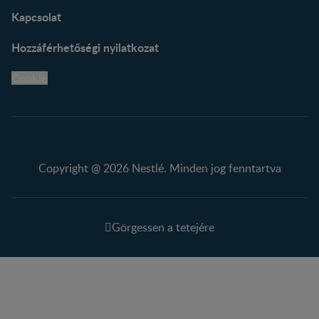
Kapcsolat
Hozzáférhetőségi nyilatkozat
Cookie
Copyright @ 2026 Nestlé. Minden jog fenntartva
Görgessen a tetejére