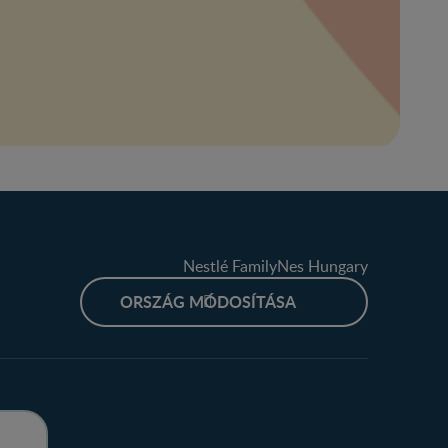
Nestlé FamilyNes Hungary
ORSZÁG MÓDOSÍTÁSA