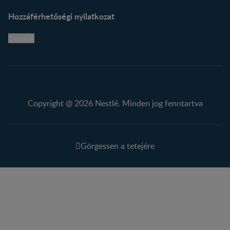
Hozzáférhetőségi nyilatkozat
Cookie
Copyright @ 2026 Nestlé. Minden jog fenntartva
Görgessen a tetejére