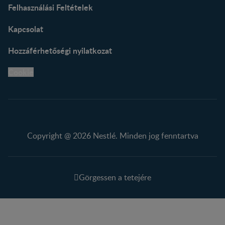
Felhasználási Feltételek
Kapcsolat
Hozzáférhetőségi nyilatkozat
Cookie
Copyright @ 2026 Nestlé. Minden jog fenntartva
Görgessen a tetejére