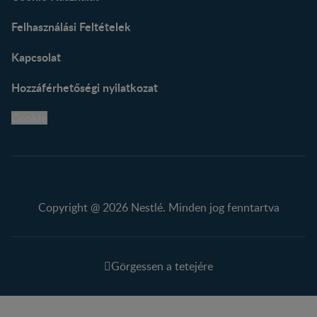
Felhasználási Feltételek
Kapcsolat
Hozzáférhetőségi nyilatkozat
Cookie
Copyright @ 2026 Nestlé. Minden jog fenntartva
Görgessen a tetejére