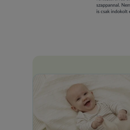
szappannal. Nem 
is csak indokolt 