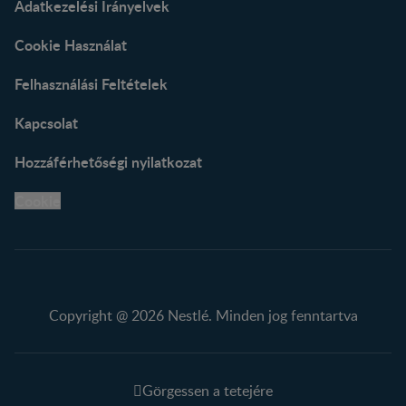
Adatkezelési Irányelvek
Cookie Használat
Felhasználási Feltételek
Kapcsolat
Hozzáférhetőségi nyilatkozat
Cookie
Copyright @ 2026 Nestlé. Minden jog fenntartva
Görgessen a tetejére