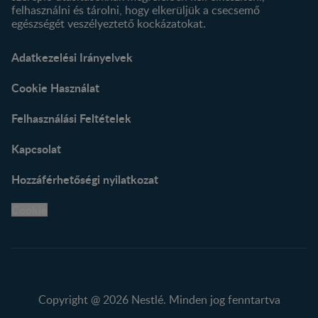
felhasználni és tárolni, hogy elkerüljük a csecsemő
egészségét veszélyeztető kockázatokat.
Adatkezelési Irányelvek
Cookie Használat
Felhasználási Feltételek
Kapcsolat
Hozzáférhetőségi nyilatkozat
Cookie
Copyright @ 2026 Nestlé. Minden jog fenntartva