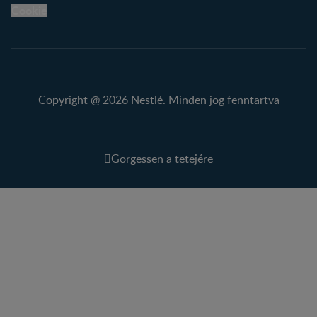
Cookie
Copyright @ 2026 Nestlé. Minden jog fenntartva
Görgessen a tetejére